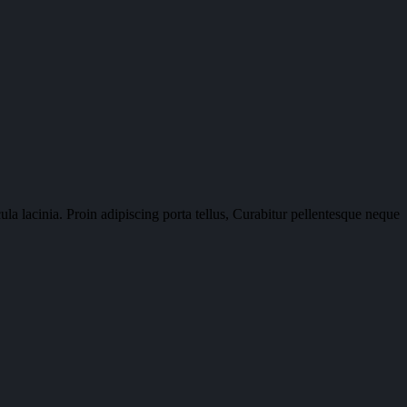
la lacinia. Proin adipiscing porta tellus, Curabitur pellentesque neque