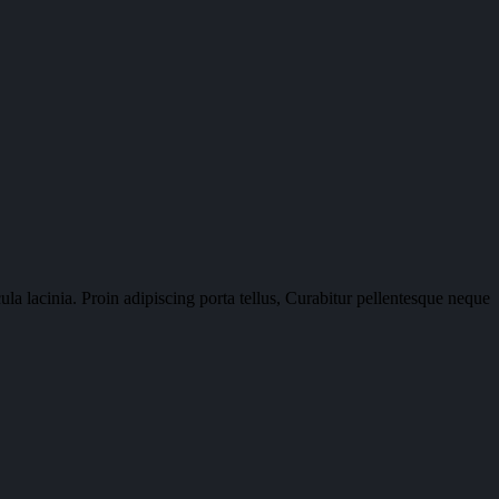
la lacinia. Proin adipiscing porta tellus, Curabitur pellentesque neque